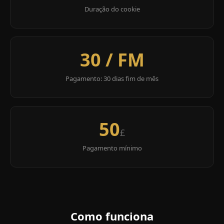
Duração do cookie
30 / FM
Pagamento: 30 dias fim de mês
50
£
Pagamento mínimo
Como funciona