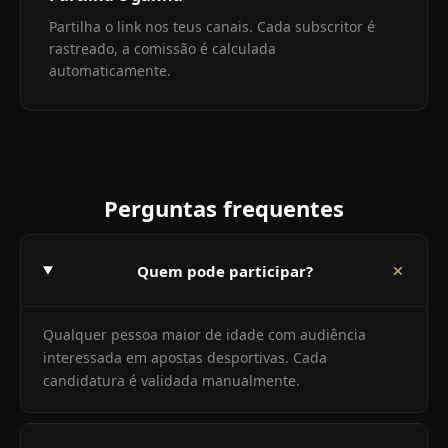
Partilha o link nos teus canais. Cada subscritor é
rastreado, a comissão é calculada
automaticamente.
Perguntas frequentes
Quem pode participar?
Qualquer pessoa maior de idade com audiência
interessada em apostas desportivas. Cada
candidatura é validada manualmente.