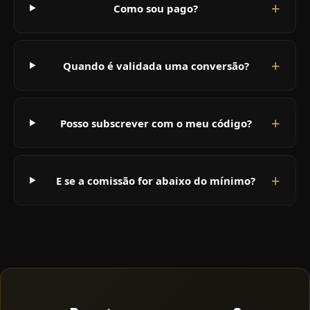
Como sou pago?
Quando é validada uma conversão?
Posso subscrever com o meu código?
E se a comissão for abaixo do mínimo?